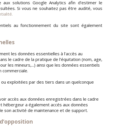
aux solutions Google Analytics afin d’estimer le
sultées. Si vous ne souhaitez pas être audité, vous
tialité
.
ntiels au fonctionnement du site sont également
nelles
ment les données essentielles à l’accès au
s le cadre de la pratique de l’équitation (nom, age,
our les mineurs,...) ainsi que les données essentiels
n commerciale.
 ou exploitées par des tiers dans un quelconque
voir accès aux données enregistrées dans le cadre
 et hébergeur a également accés aux données
e son activité de maintenance et de support.
 d’opposition