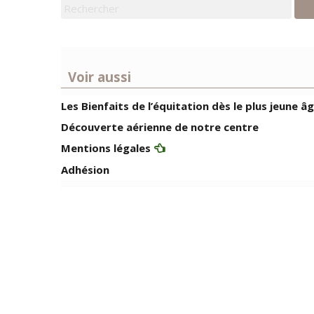
Voir aussi
Les Bienfaits de l’équitation dès le plus jeune â
Découverte aérienne de notre centre
Mentions légales
Adhésion