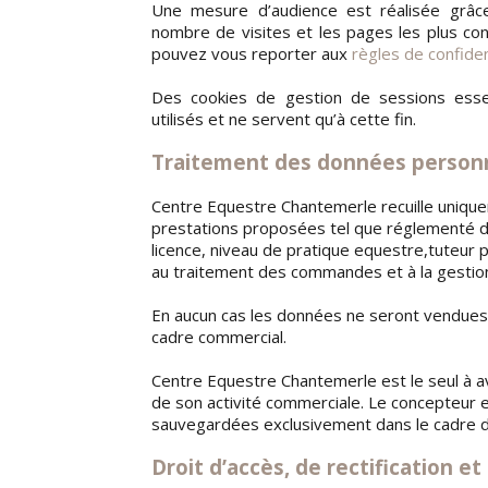
Une mesure d’audience est réalisée grâce 
nombre de visites et les pages les plus con
pouvez vous reporter aux
règles de confiden
Des cookies de gestion de sessions esse
utilisés et ne servent qu’à cette fin.
Traitement des données person
Centre Equestre Chantemerle recuille unique
prestations proposées tel que réglementé dan
licence, niveau de pratique equestre,tuteur p
au traitement des commandes et à la gestio
En aucun cas les données ne seront vendues
cadre commercial.
Centre Equestre Chantemerle est le seul à a
de son activité commerciale. Le concepteur
sauvegardées exclusivement dans le cadre d
Droit d’accès, de rectification et