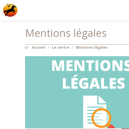
Mentions légales
Accueil
>
Le centre
>
Mentions légales