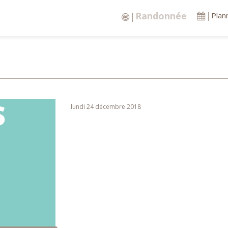
Stages vacances
Plan
lundi 24 décembre 2018