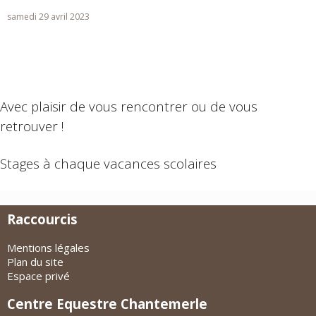
samedi 29 avril 2023
Avec plaisir de vous rencontrer ou de vous
retrouver !
Stages à chaque vacances scolaires
Raccourcis
Mentions légales
Plan du site
Espace privé
Centre Equestre Chantemerle